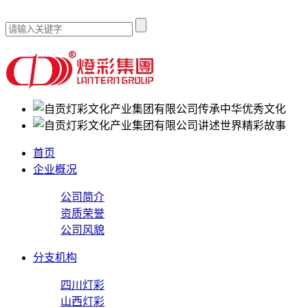
传承中华优秀文化
讲述世界精彩故事
首页
企业概况
公司简介
资质荣誉
公司风貌
分支机构
四川灯彩
山西灯彩