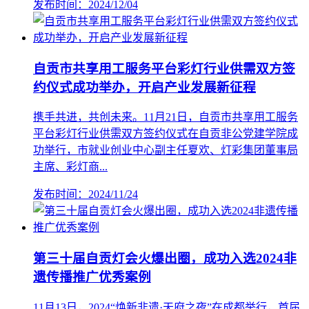
发布时间：2024/12/04
自贡市共享用工服务平台彩灯行业供需双方签
约仪式成功举办，开启产业发展新征程
携手共进，共创未来。11月21日，自贡市共享用工服务
平台彩灯行业供需双方签约仪式在自贡非公党建学院成
功举行，市就业创业中心副主任夏欢、灯彩集团董事局
主席、彩灯商...
发布时间：2024/11/24
第三十届自贡灯会火爆出圈，成功入选2024非
遗传播推广优秀案例
11月13日，2024“焕新非遗·天府之夜”在成都举行，首届