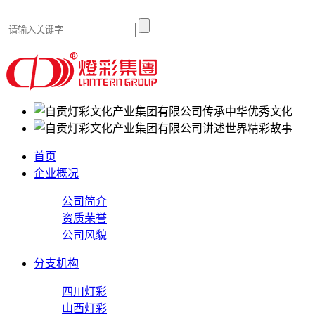
传承中华优秀文化
讲述世界精彩故事
首页
企业概况
公司简介
资质荣誉
公司风貌
分支机构
四川灯彩
山西灯彩