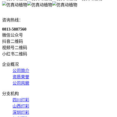
咨询热线：
0813-5887560
微信公众号
抖音二维码
视频号二维码
小红书二维码
企业概况
公司简介
资质荣誉
公司风貌
分支机构
四川灯彩
山西灯彩
深圳灯彩