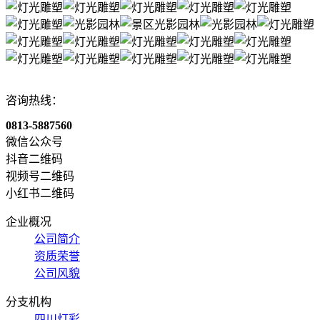
咨询热线：
0813-5887560
微信公众号
抖音二维码
视频号二维码
小红书二维码
企业概况
公司简介
资质荣誉
公司风貌
分支机构
四川灯彩