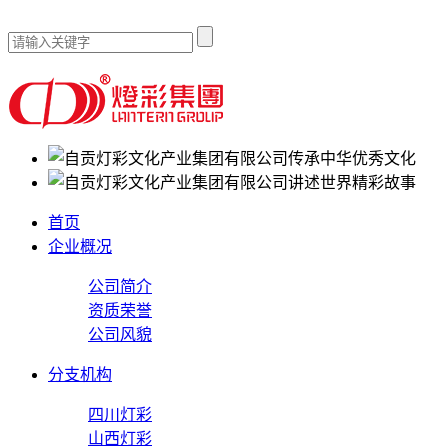
传承中华优秀文化
讲述世界精彩故事
首页
企业概况
公司简介
资质荣誉
公司风貌
分支机构
四川灯彩
山西灯彩