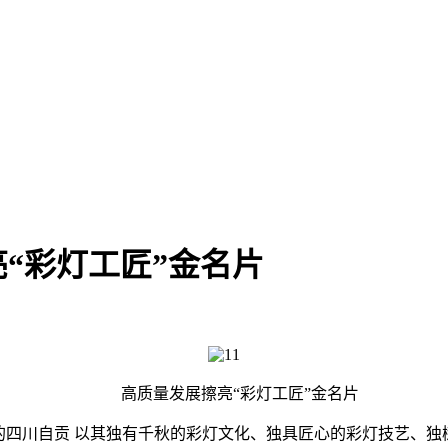
“彩灯工匠”金名片
高质量发展擦亮“彩灯工匠”金名片
的四川自贡 以其独有千秋的彩灯文化、独具匠心的彩灯技艺、