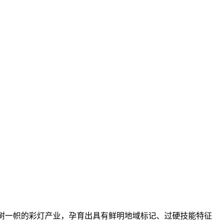
独树一帜的彩灯产业，孕育出具有鲜明地域标记、过硬技能特征