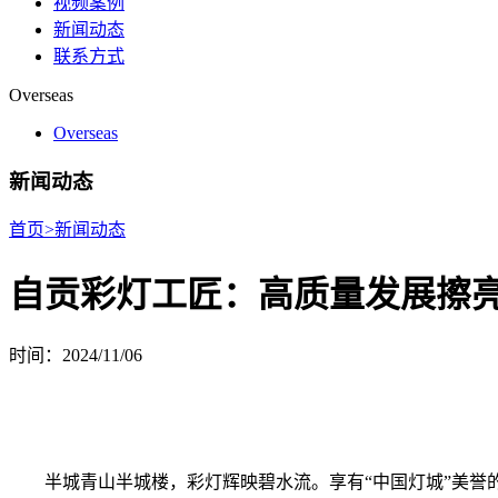
视频案例
新闻动态
联系方式
Overseas
Overseas
新闻动态
首页
>
新闻动态
自贡彩灯工匠：高质量发展擦亮
时间：2024/11/06
半城青山半城楼，彩灯辉映碧水流。享有“中国灯城”美誉