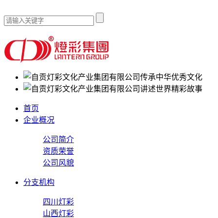
传承中华优秀文化
讲述世界精彩故事
首页
企业概况
公司简介
资质荣誉
公司风貌
分支机构
四川灯彩
山西灯彩