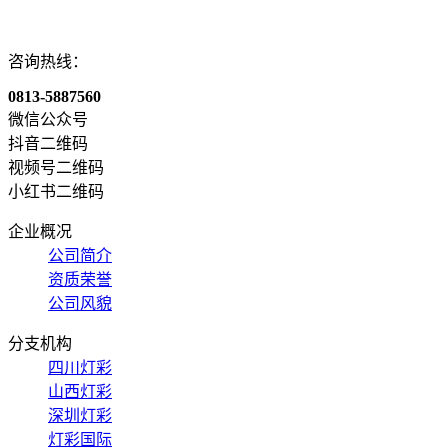
咨询热线：
0813-5887560
微信公众号
抖音二维码
视频号二维码
小红书二维码
企业概况
公司简介
资质荣誉
公司风貌
分支机构
四川灯彩
山西灯彩
深圳灯彩
灯彩国际