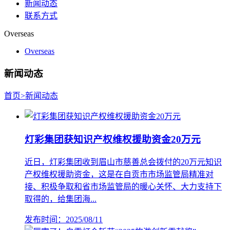
新闻动态
联系方式
Overseas
Overseas
新闻动态
首页
>
新闻动态
灯彩集团获知识产权维权援助资金20万元
近日，灯彩集团收到眉山市慈善总会拨付的20万元知识
产权维权援助资金，这是在自贡市市场监管局精准对
接、积极争取和省市场监管局的暖心关怀、大力支持下
取得的，给集团海...
发布时间：2025/08/11