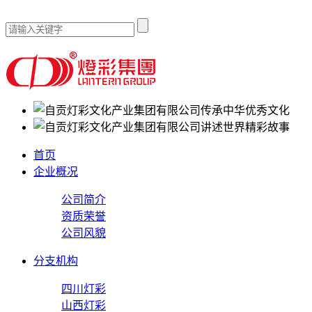
传承中华优秀文化
讲述世界精彩故事
首页
企业概况
公司简介
资质荣誉
公司风貌
分支机构
四川灯彩
山西灯彩