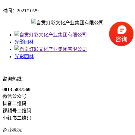
时间：2021/10/29
光影园林
光影园林
咨询热线：
0813-5887560
微信公众号
抖音二维码
视频号二维码
小红书二维码
企业概况