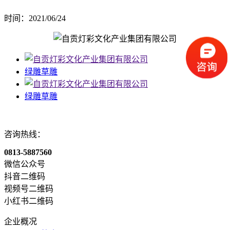
时间：2021/06/24
绿雕草雕
绿雕草雕
咨询热线：
0813-5887560
微信公众号
抖音二维码
视频号二维码
小红书二维码
企业概况