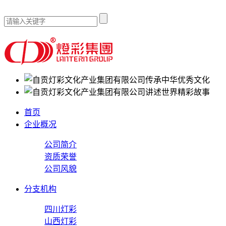
传承中华优秀文化
讲述世界精彩故事
首页
企业概况
公司简介
资质荣誉
公司风貌
分支机构
四川灯彩
山西灯彩