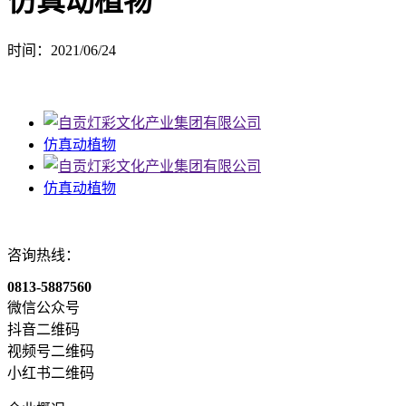
仿真动植物
时间：2021/06/24
仿真动植物
仿真动植物
咨询热线：
0813-5887560
微信公众号
抖音二维码
视频号二维码
小红书二维码