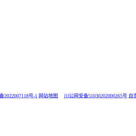
备2022007118号-1
网站地图
川公网安备51030202000265号
自