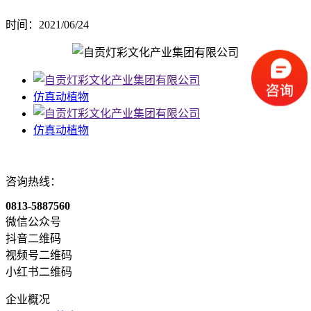
时间：2021/06/24
仿真动植物
仿真动植物
咨询热线：
0813-5887560
微信公众号
抖音二维码
视频号二维码
小红书二维码
企业概况