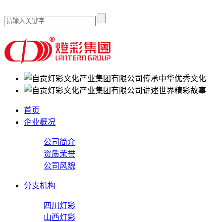
传承中华优秀文化
讲述世界精彩故事
首页
企业概况
公司简介
资质荣誉
公司风貌
分支机构
四川灯彩
山西灯彩