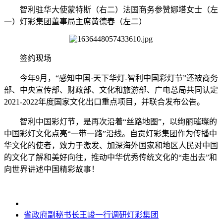
智利驻华大使蒙特斯（右二）法国商务参赞娜塔女士（左
一）灯彩集团董事局主席黄德春（左二）
签约现场
今年9月，“感知中国·天下华灯-智利中国彩灯节”还被商务
部、中央宣传部、财政部、文化和旅游部、广电总局共同认定
2021-2022年度国家文化出口重点项目，并联合发布公告。
智利中国彩灯节，是再次沿着“丝路地图”，以绚丽璀璨的
中国彩灯文化点亮“一带一路”沿线。自贡灯彩集团作为传播中
华文化的使者，致力于激发、加深海外国家和地区人民对中国
的文化了解和美好向往，推动中华优秀传统文化的“走出去”和
向世界讲述中国精彩故事！
省政府副秘书长王峻一行调研灯彩集团