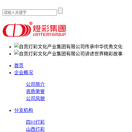
传承中华优秀文化
讲述世界精彩故事
首页
企业概况
公司简介
资质荣誉
公司风貌
分支机构
四川灯彩
山西灯彩