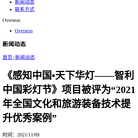
新闻动态
联系方式
Overseas
Overseas
新闻动态
首页
>
新闻动态
《感知中国•天下华灯——智利
中国彩灯节》项目被评为“2021
年全国文化和旅游装备技术提
升优秀案例”
时间：2021/11/09