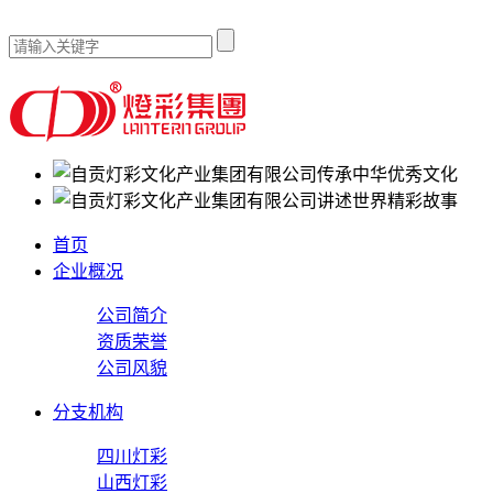
传承中华优秀文化
讲述世界精彩故事
首页
企业概况
公司简介
资质荣誉
公司风貌
分支机构
四川灯彩
山西灯彩