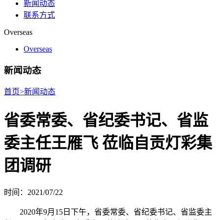
新闻动态
联系方式
Overseas
Overseas
新闻动态
首页
>
新闻动态
省委常委、省纪委书记、省监
委主任王雁飞 莅临自贡灯彩集
团调研
时间：2021/07/22
2020年9月15日下午，省委常委、省纪委书记、省监委主