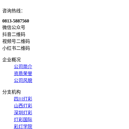
咨询热线：
0813-5887560
微信公众号
抖音二维码
视频号二维码
小红书二维码
企业概况
公司简介
资质荣誉
公司风貌
分支机构
四川灯彩
山西灯彩
深圳灯彩
灯彩国际
彩灯学院