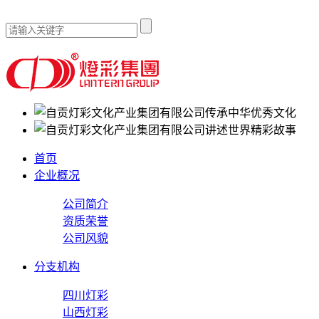
传承中华优秀文化
讲述世界精彩故事
首页
企业概况
公司简介
资质荣誉
公司风貌
分支机构
四川灯彩
山西灯彩