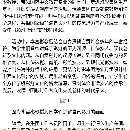
彬教授，带领国际中文教育专业的同学们，走进灯彩集团生产
基地，开展沉浸式观摩学习活动。恰逢集团正紧锣密鼓赶制海
外“中国彩灯节”灯组，师生们得以近距离观摩海外灯组的制作
全过程，共探国家级非遗自贡彩灯的技艺魅力与产业底蕴，感
受中国彩灯“出海”的独特风采。
活动中，李富彬教授结合自身深耕自贡灯会多年的丰富经
验，为学生们系统讲解了彩灯的历史渊源、传统技艺、现代创
新及文化内涵。从自贡彩灯的起源传说，到不同朝代彩灯的风
格演变，从传统裱糊、剪纸、彩绘技艺，到现代光影技术、智
能控制在海外灯组中的应用，更结合灯彩集团海外灯组设计中
中西文化融合的实践，用生动的案例、通俗的语言，让学生们
全方位了解彩灯文化的博大精深，深刻体会非遗技艺的传承与
发展，读懂中国彩灯作为文化交流载体的时代意义。
图为李富彬教授为同学们讲解自贡彩灯的画面
随后，在集团工作人员陪同下，师生一行深入生产车间、