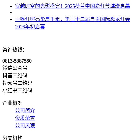
穿越时空的光影盛宴！2025荷兰中国彩灯节璀璨启幕
一盏灯照亮华夏千年，第三十二届自贡国际恐龙灯会
2026年初启幕
咨询热线：
0813-5887560
微信公众号
抖音二维码
视频号二维码
小红书二维码
企业概况
公司简介
资质荣誉
公司风貌
分支机构