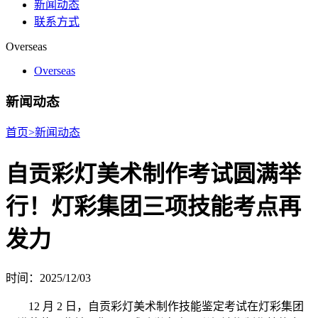
新闻动态
联系方式
Overseas
Overseas
新闻动态
首页
>
新闻动态
自贡彩灯美术制作考试圆满举
行！灯彩集团三项技能考点再
发力
时间：2025/12/03
12 月 2 日，自贡彩灯美术制作技能鉴定考试在灯彩集团