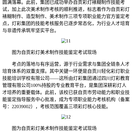
圆满落幕。此前，集团已成功举办自贡彩灯裱糊制作技能考
试，加上此次美术制作考核的顺利推进，标志着作为自贡彩灯
裱糊制作、造型制作、美术制作三项专项职业能力官方鉴定考
点，灯彩集团的技能考核服务已逐步常态化，为行业人才培育
与非遗传承筑牢坚实平台。
图为自贡彩灯美术制作技能鉴定考试现场
考点的落地与有序运营，源于行业需求与集团全链条人才
培育体系的双重支撑。其中关键一环便是自贡川轻化彩灯职业
技能培训学校有限公司——这所由灯彩集团通过四川灯彩教育
管理有限公司100%持股的专业教育平台，是集团深耕彩灯人
才培养的重要载体。此前，该校已获自贡市劳动能力和职业技
能鉴定指导服务中心批准，成为专项职业能力考核机构（备案
号：22039002），考核范围覆盖三项彩灯核心技能。
图为自贡彩灯美术制作技能鉴定考试现场