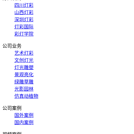
四川灯彩
山西灯彩
深圳灯彩
灯彩国际
彩灯学院
公司业务
艺术灯彩
文创灯光
灯光雕塑
景观亮化
绿雕草雕
光影园林
仿真动植物
公司案例
国外案例
国内案例