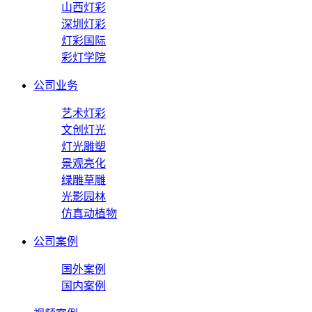
山西灯彩
深圳灯彩
灯彩国际
彩灯学院
公司业务
艺术灯彩
文创灯光
灯光雕塑
景观亮化
绿雕草雕
光影园林
仿真动植物
公司案例
国外案例
国内案例