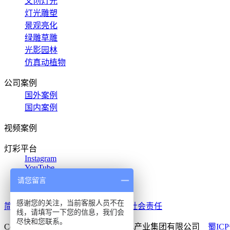
文创灯光
灯光雕塑
景观亮化
绿雕草雕
光影园林
仿真动植物
公司案例
国外案例
国内案例
视频案例
灯彩平台
Instagram
YouTube
Tik Tok
请您留言
X
感谢您的关注，当前客服人员不在
简体中文
/
灯彩国际站
/
法律声明
/
社会责任
线，请填写一下您的信息，我们会
尽快和您联系。
Copyright © 2020-2026 自贡灯彩文化产业集团有限公司
蜀ICP