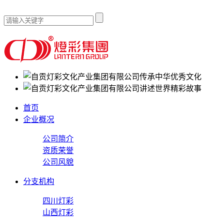
传承中华优秀文化
讲述世界精彩故事
首页
企业概况
公司简介
资质荣誉
公司风貌
分支机构
四川灯彩
山西灯彩