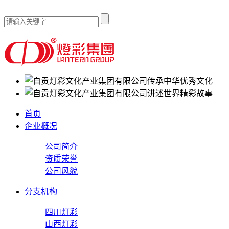
传承中华优秀文化
讲述世界精彩故事
首页
企业概况
公司简介
资质荣誉
公司风貌
分支机构
四川灯彩
山西灯彩